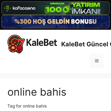
İçeriğe
atla
KaleBet Güncel G
Menü
online bahis
Tag for online bahis