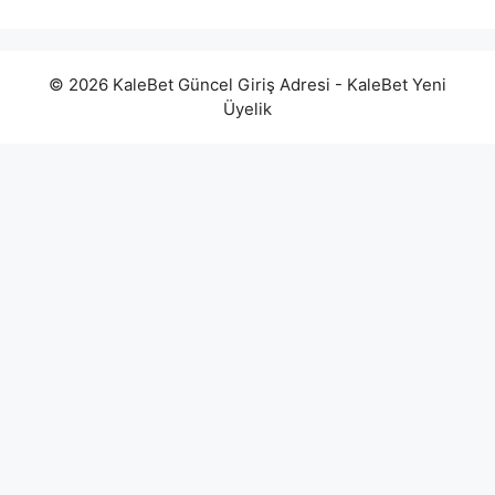
© 2026 KaleBet Güncel Giriş Adresi - KaleBet Yeni
Üyelik