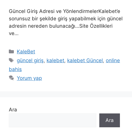
Güncel Giriş Adresi ve YönlendirmelerKalebet’e
sorunsuz bir şekilde giriş yapabilmek için güncel
adresin nereden bulunacağı…Site Özellikleri
ve…
K
KaleBet
a
E
güncel giriş
,
kalebet
,
kalebet Güncel
,
online
t
t
bahis
e
i
Yorum yap
g
k
o
e
r
t
i
l
l
Ara
e
e
r
Ara
r