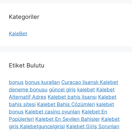
Kategoriler
KaleBet
Etiket Bulutu
bonus
bonus kuralları
Curacao lisanslı Kalebet
deneme bonusu
güncel giriş
kalebet
Kalebet
Alternatif Adres
Kalebet bahis lisansı
Kalebet
bahis sitesi
Kalebet Bahis Çözümleri
kalebet
bonus
Kalebet casino oyunları
Kalebet En
Popülerleri
Kalebet En Sevilen Bahisler
Kalebet
giriş Kalebetguncelgirisi
Kalebet Giriş Sorunları