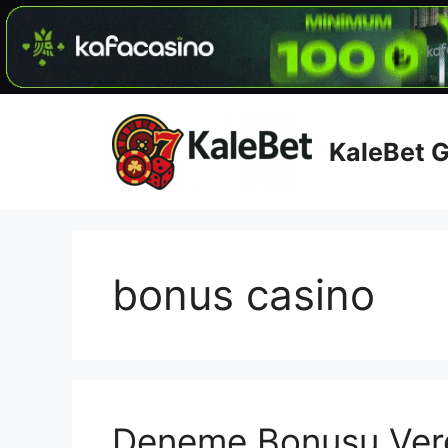
İçeriğe
atla
KaleBet G
bonus casino
Deneme Bonusu Veren