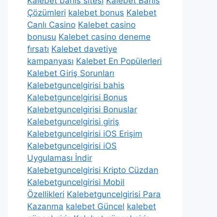
Kalebet bahis sitesi
Kalebet Bahis
Çözümleri
kalebet bonus
Kalebet
Canlı Casino
Kalebet casino
bonusu
Kalebet casino deneme
fırsatı
Kalebet davetiye
kampanyası
Kalebet En Popülerleri
Kalebet Giriş Sorunları
Kalebetguncelgirisi bahis
Kalebetguncelgirisi Bonus
Kalebetguncelgirisi Bonuslar
Kalebetguncelgirisi giriş
Kalebetguncelgirisi iOS Erişim
Kalebetguncelgirisi iOS
Uygulaması İndir
Kalebetguncelgirisi Kripto Cüzdan
Kalebetguncelgirisi Mobil
Özellikleri
Kalebetguncelgirisi Para
Kazanma
kalebet Güncel
kalebet