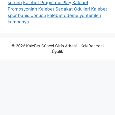
sorunu
Kalebet Pragmatic Play
Kalebet
Promosyonları
Kalebet Sadakat Ödülleri
Kalebet
spor bahis bonusu
kalebet ödeme yöntemleri
kampanya
© 2026 KaleBet Güncel Giriş Adresi - KaleBet Yeni
Üyelik