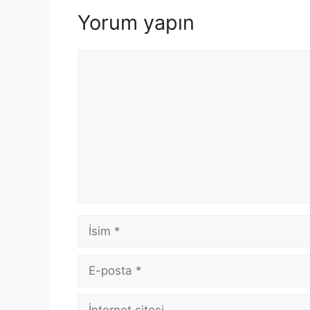
l
e
Yorum yapın
e
r
r
Y
o
r
u
m
İ
s
i
E
m
-
p
İ