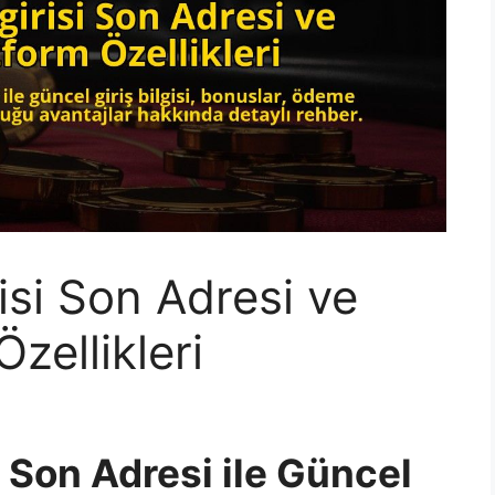
isi Son Adresi ve
zellikleri
 Son Adresi ile Güncel