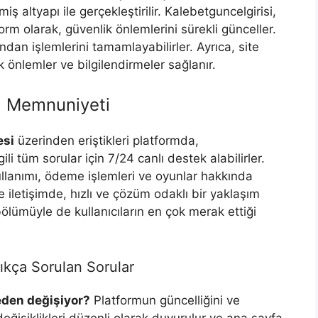
miş altyapı ile gerçekleştirilir. Kalebetguncelgirisi,
form olarak, güvenlik önlemlerini sürekli günceller.
ndan işlemlerini tamamlayabilirler. Ayrıca, site
 önlemler ve bilgilendirmeler sağlanır.
cı Memnuniyeti
esi
üzerinden eriştikleri platformda,
gili tüm sorular için 7/24 canlı destek alabilirler.
ullanımı, ödeme işlemleri ve oyunlar hakkında
e iletişimde, hızlı ve çözüm odaklı bir yaklaşım
bölümüyle de kullanıcıların en çok merak ettiği
Sıkça Sorulan Sorular
eden değişiyor?
Platformun güncelliğini ve