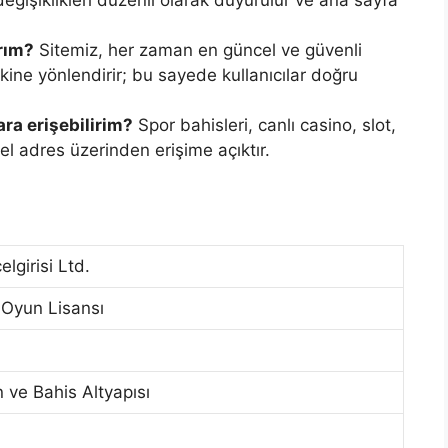
s değişiklikleri düzenli olarak duyurulur ve ana sayfa
arım?
Sitemiz, her zaman en güncel ve güvenli
nkine yönlendirir; bu sayede kullanıcılar doğru
ra erişebilirim?
Spor bahisleri, canlı casino, slot,
el adres üzerinden erişime açıktır.
lgirisi Ltd.
 Oyun Lisansı
 ve Bahis Altyapısı