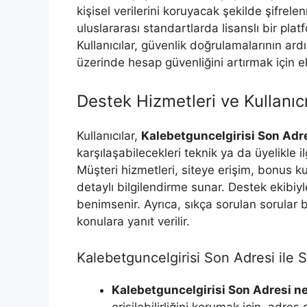
kişisel verilerini koruyacak şekilde şifrelen
uluslararası standartlarda lisanslı bir plat
Kullanıcılar, güvenlik doğrulamalarının ardı
üzerinde hesap güvenliğini artırmak için ek
Destek Hizmetleri ve Kullanı
Kullanıcılar,
Kalebetguncelgirisi Son Adr
karşılaşabilecekleri teknik ya da üyelikle il
Müşteri hizmetleri, siteye erişim, bonus k
detaylı bilgilendirme sunar. Destek ekibiyl
benimsenir. Ayrıca, sıkça sorulan sorular 
konulara yanıt verilir.
Kalebetguncelgirisi Son Adresi ile 
Kalebetguncelgirisi Son Adresi n