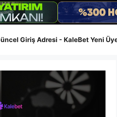
üncel Giriş Adresi - KaleBet Yeni Üye