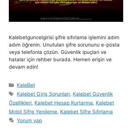
Kalebetguncelgirisi şifre sıfırlama işlemini adım
adım öğrenin. Unutulan şifre sorununu e-posta
veya telefonla çözün. Güvenlik ipuçları ve
hatalar için rehber burada. Hemen erişin ve
devam edin!
K
KaleBet
a
E
Kalebet Giriş Sorunları
,
Kalebet Güvenlik
t
t
Özellikleri
,
Kalebet Hesap Kurtarma
,
Kalebet
e
i
Mobil Şifre Yenileme
,
Kalebet Şifre Sıfırlama
g
k
Yorum yap
o
e
r
t