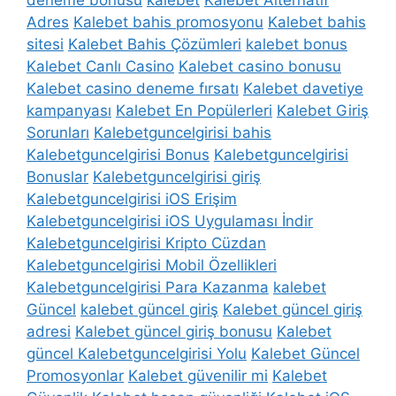
Adres
Kalebet bahis promosyonu
Kalebet bahis
sitesi
Kalebet Bahis Çözümleri
kalebet bonus
Kalebet Canlı Casino
Kalebet casino bonusu
Kalebet casino deneme fırsatı
Kalebet davetiye
kampanyası
Kalebet En Popülerleri
Kalebet Giriş
Sorunları
Kalebetguncelgirisi bahis
Kalebetguncelgirisi Bonus
Kalebetguncelgirisi
Bonuslar
Kalebetguncelgirisi giriş
Kalebetguncelgirisi iOS Erişim
Kalebetguncelgirisi iOS Uygulaması İndir
Kalebetguncelgirisi Kripto Cüzdan
Kalebetguncelgirisi Mobil Özellikleri
Kalebetguncelgirisi Para Kazanma
kalebet
Güncel
kalebet güncel giriş
Kalebet güncel giriş
adresi
Kalebet güncel giriş bonusu
Kalebet
güncel Kalebetguncelgirisi Yolu
Kalebet Güncel
Promosyonlar
Kalebet güvenilir mi
Kalebet