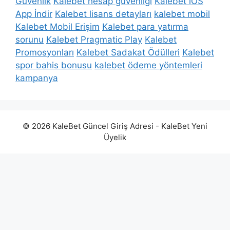
Güvenlik
Kalebet hesap güvenliği
Kalebet iOS
App İndir
Kalebet lisans detayları
kalebet mobil
Kalebet Mobil Erişim
Kalebet para yatırma
sorunu
Kalebet Pragmatic Play
Kalebet
Promosyonları
Kalebet Sadakat Ödülleri
Kalebet
spor bahis bonusu
kalebet ödeme yöntemleri
kampanya
© 2026 KaleBet Güncel Giriş Adresi - KaleBet Yeni
Üyelik