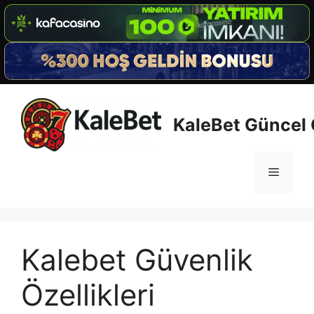
İçeriğe
atla
KaleBet Güncel G
Menü
Kalebet Güvenlik
Özellikleri