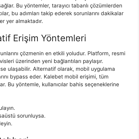
 sağlar. Bu yöntemler, tarayıcı tabanlı çözümlerden
lar, bu adımları takip ederek sorunlarını dakikalar
ber yer almaktadır.
tif Erişim Yöntemleri
runlarını çözmenin en etkili yoludur. Platform, resmi
sleri üzerinden yeni bağlantıları paylaşır.
ese ulaşabilir. Alternatif olarak, mobil uygulama
ını bypass eder. Kalebet mobil erişimi, tüm
ar. Bu yöntemle, kullanıcılar bahis seçeneklerine
ulayın.
asaüstü sorunluysa.
leyin.