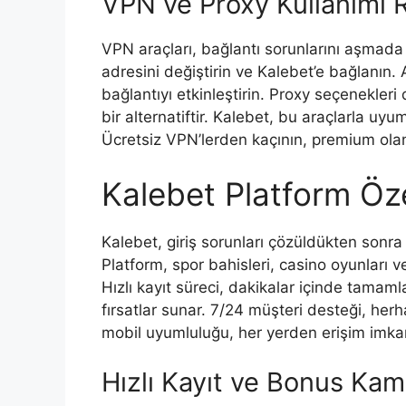
VPN ve Proxy Kullanımı 
VPN araçları, bağlantı sorunlarını aşmada 
adresini değiştirin ve Kalebet’e bağlanın
bağlantıyı etkinleştirin. Proxy seçenekler
bir alternatiftir. Kalebet, bu araçlarla uyuml
Ücretsiz VPN’lerden kaçının, premium olan
Kalebet Platform Özel
Kalebet, giriş sorunları çözüldükten sonra
Platform, spor bahisleri, casino oyunları ve
Hızlı kayıt süreci, dakikalar içinde tamaml
fırsatlar sunar. 7/24 müşteri desteği, her
mobil uyumluluğu, her yerden erişim imkanı
Hızlı Kayıt ve Bonus Kam