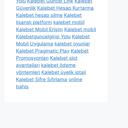
Yolu
Kalebet Güncel Link
Kalebet
Güvenlik
Kalebet Hesap Kurtarma
Kalebet hesap silme
Kalebet
lisanslı platform
kalebet mobil
Kalebet Mobil Erişim
Kalebet mobil
Kalebetguncelgirisi Yolu
Kalebet
Mobil Uygulama
kalebet oyunlar
Kalebet Pragmatic Play
Kalebet
Promosyonları
Kalebet slot
avantajları
kalebet ödeme
yöntemleri
Kalebet üyelik iptali
Kalebet Şifre Sıfırlama
online
bahis