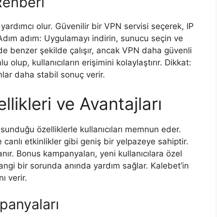
Rehberi
yardımcı olur. Güvenilir bir VPN servisi seçerek, IP
. Adım adım: Uygulamayı indirin, sunucu seçin ve
i de benzer şekilde çalışır, ancak VPN daha güvenli
u olup, kullanıcıların erişimini kolaylaştırır. Dikkat:
lar daha stabil sonuç verir.
likleri ve Avantajları
 sunduğu özelliklerle kullanıcıları memnun eder.
 canlı etkinlikler gibi geniş bir yelpazeye sahiptir.
anır. Bonus kampanyaları, yeni kullanıcılara özel
hangi bir sorunda anında yardım sağlar. Kalebet’in
 verir.
panyaları