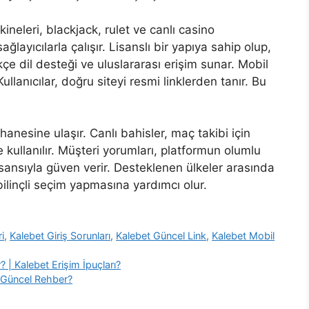
ineleri, blackjack, rulet ve canlı casino
ağlayıcılarla çalışır. Lisanslı bir yapıya sahip olup,
rkçe dil desteği ve uluslararası erişim sunar. Mobil
lanıcılar, doğru siteyi resmi linklerden tanır. Bu
hanesine ulaşır. Canlı bahisler, maç takibi için
 kullanılır. Müşteri yorumları, platformun olumlu
lisansıyla güven verir. Desteklenen ülkeler arasında
n bilinçli seçim yapmasına yardımcı olur.
i
,
Kalebet Giriş Sorunları
,
Kalebet Güncel Link
,
Kalebet Mobil
 | Kalebet Erişim İpuçları?
| Güncel Rehber?