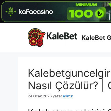
İçeriğe
atla
KaleBet G
Kalebetguncelgiri
Nasıl Çözülür? |
24 Ocak 2026
yazar
admin