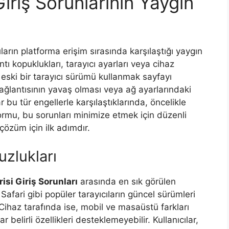
iriş Sorunlarının Yaygın
cıların platforma erişim sırasında karşılaştığı yaygın
tı kopuklukları, tarayıcı ayarları veya cihaz
eski bir tarayıcı sürümü kullanmak sayfayı
 bağlantısının yavaş olması veya ağ ayarlarındaki
ar bu tür engellerle karşılaştıklarında, öncelikle
formu, bu sorunları minimize etmek için düzenli
 çözüm için ilk adımdır.
zlukları
isi Giriş Sorunları
arasında en sık görülen
afari gibi popüler tarayıcıların güncel sürümleri
Cihaz tarafında ise, mobil ve masaüstü farkları
r belirli özellikleri desteklemeyebilir. Kullanıcılar,