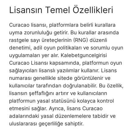
Lisansın Temel Özellikleri
Curacao lisansı, platformlara belirli kurallara
uyma zorunluluğu getirir. Bu kurallar arasında
rastgele sayı üreteçlerinin (RNG) düzenli
denetimi, adil oyun politikaları ve sorumlu oyun
uygulamaları yer alır. Kalebetguncelgirisi
Curacao Lisansı kapsamında, platformun oyun
sağlayıcıları lisanslı yazılımlar kullanır. Lisans
numarası genellikle sitede görüntülenir ve
kullanıcılar tarafından doğrulanabilir. Bu özellik,
lisansın şeffaflığını artırır ve kullanıcıların
platformun yasal statüsünü kolayca kontrol
etmesini sağlar. Ayrıca, lisans Curacao
adalarındaki yasal düzenlemelere tabidir ve
uluslararası geçerliliğe sahiptir.