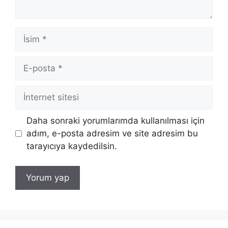
İ
s
i
E
m
-
p
İ
o
n
s
t
Daha sonraki yorumlarımda kullanılması için
t
e
adım, e-posta adresim ve site adresim bu
a
r
tarayıcıya kaydedilsin.
n
e
t
s
i
t