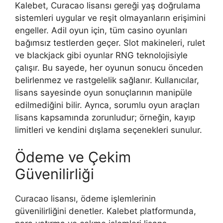
Kalebet, Curacao lisansı gereği yaş doğrulama
sistemleri uygular ve reşit olmayanların erişimini
engeller. Adil oyun için, tüm casino oyunları
bağımsız testlerden geçer. Slot makineleri, rulet
ve blackjack gibi oyunlar RNG teknolojisiyle
çalışır. Bu sayede, her oyunun sonucu önceden
belirlenmez ve rastgelelik sağlanır. Kullanıcılar,
lisans sayesinde oyun sonuçlarının manipüle
edilmediğini bilir. Ayrıca, sorumlu oyun araçları
lisans kapsamında zorunludur; örneğin, kayıp
limitleri ve kendini dışlama seçenekleri sunulur.
Ödeme ve Çekim
Güvenilirliği
Curacao lisansı, ödeme işlemlerinin
güvenilirliğini denetler. Kalebet platformunda,