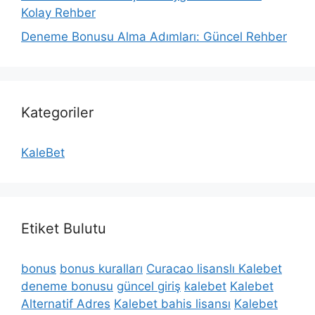
Kolay Rehber
Deneme Bonusu Alma Adımları: Güncel Rehber
Kategoriler
KaleBet
Etiket Bulutu
bonus
bonus kuralları
Curacao lisanslı Kalebet
deneme bonusu
güncel giriş
kalebet
Kalebet
Alternatif Adres
Kalebet bahis lisansı
Kalebet