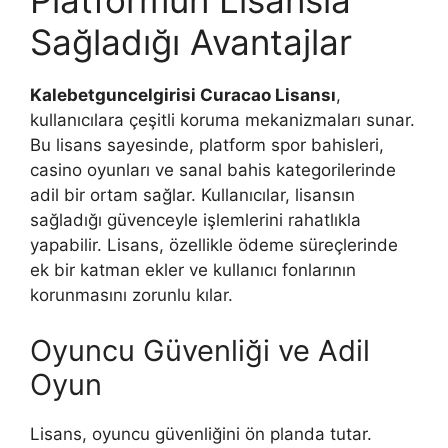
Platformun Lisansla
Sağladığı Avantajlar
Kalebetguncelgirisi Curacao Lisansı
,
kullanıcılara çeşitli koruma mekanizmaları sunar.
Bu lisans sayesinde, platform spor bahisleri,
casino oyunları ve sanal bahis kategorilerinde
adil bir ortam sağlar. Kullanıcılar, lisansın
sağladığı güvenceyle işlemlerini rahatlıkla
yapabilir. Lisans, özellikle ödeme süreçlerinde
ek bir katman ekler ve kullanıcı fonlarının
korunmasını zorunlu kılar.
Oyuncu Güvenliği ve Adil
Oyun
Lisans, oyuncu güvenliğini ön planda tutar.