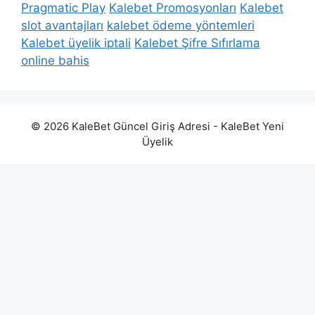
Pragmatic Play
Kalebet Promosyonları
Kalebet
slot avantajları
kalebet ödeme yöntemleri
Kalebet üyelik iptali
Kalebet Şifre Sıfırlama
online bahis
© 2026 KaleBet Güncel Giriş Adresi - KaleBet Yeni
Üyelik